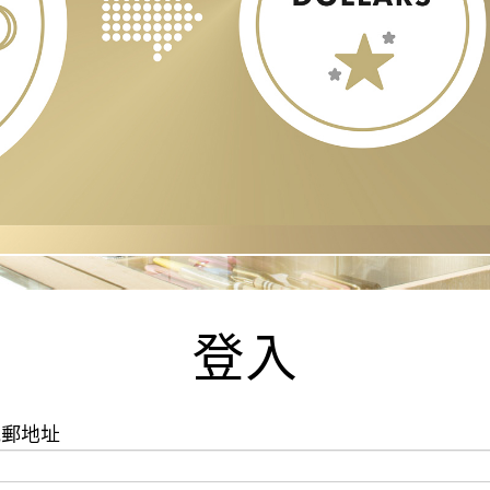
登入
電郵地址