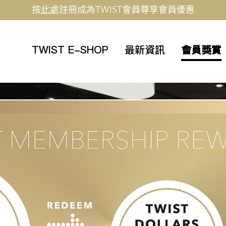
按
此處
註冊成為TWIST會員尊享會員優惠
TWIST E-SHOP
最新資訊
會員獎賞