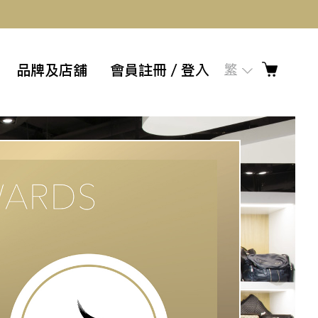
品牌及店舖
會員註冊／登入
繁